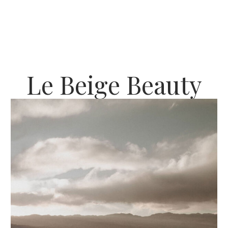
Le Beige Beauty