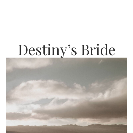
Destiny’s Bride